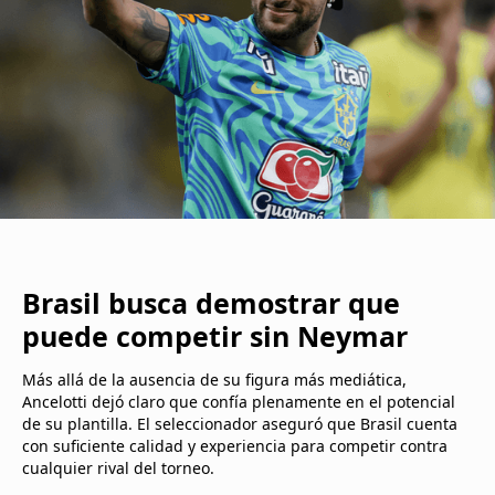
Brasil busca demostrar que
puede competir sin Neymar
Más allá de la ausencia de su figura más mediática,
Ancelotti dejó claro que confía plenamente en el potencial
de su plantilla. El seleccionador aseguró que Brasil cuenta
con suficiente calidad y experiencia para competir contra
cualquier rival del torneo.