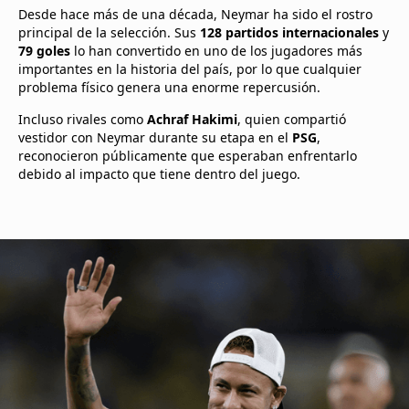
Desde hace más de una década, Neymar ha sido el rostro
principal de la selección. Sus
128 partidos internacionales
y
79 goles
lo han convertido en uno de los jugadores más
importantes en la historia del país, por lo que cualquier
problema físico genera una enorme repercusión.
Incluso rivales como
Achraf Hakimi
, quien compartió
vestidor con Neymar durante su etapa en el
PSG
,
reconocieron públicamente que esperaban enfrentarlo
debido al impacto que tiene dentro del juego.