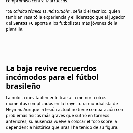
compromiso contra Marruecos.
"
Su calidad técnica es indiscutible
", señaló el técnico, quien
también resaltó la experiencia y el liderazgo que el jugador
del
Santos FC
aporta a los futbolistas más jóvenes de la
plantilla.
La baja revive recuerdos
incómodos para el fútbol
brasileño
La noticia inevitablemente trae a la memoria otros
momentos complicados en la trayectoria mundialista de
Neymar. Aunque la lesión actual no tiene comparación con
problemas físicos más graves que sufrió en torneos
anteriores, su ausencia vuelve a colocar el foco sobre la
dependencia histórica que Brasil ha tenido de su figura.