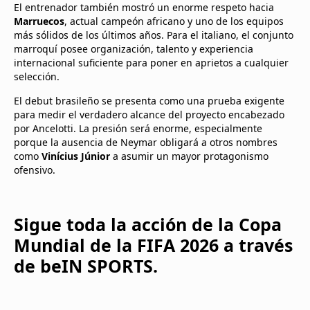
El entrenador también mostró un enorme respeto hacia
Marruecos
, actual campeón africano y uno de los equipos
más sólidos de los últimos años. Para el italiano, el conjunto
marroquí posee organización, talento y experiencia
internacional suficiente para poner en aprietos a cualquier
selección.
El debut brasileño se presenta como una prueba exigente
para medir el verdadero alcance del proyecto encabezado
por Ancelotti. La presión será enorme, especialmente
porque la ausencia de Neymar obligará a otros nombres
como
Vinícius Júnior
a asumir un mayor protagonismo
ofensivo.
Sigue toda la acción de la Copa
Mundial de la FIFA 2026 a través
de beIN SPORTS.