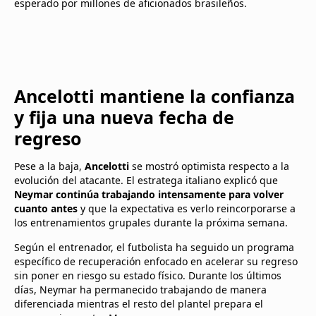
esperado por millones de aficionados brasileños.
Ancelotti mantiene la confianza
y fija una nueva fecha de
regreso
Pese a la baja,
Ancelotti
se mostró optimista respecto a la
evolución del atacante. El estratega italiano explicó que
Neymar continúa trabajando intensamente para volver
cuanto antes
y que la expectativa es verlo reincorporarse a
los entrenamientos grupales durante la próxima semana.
Según el entrenador, el futbolista ha seguido un programa
específico de recuperación enfocado en acelerar su regreso
sin poner en riesgo su estado físico. Durante los últimos
días, Neymar ha permanecido trabajando de manera
diferenciada mientras el resto del plantel prepara el