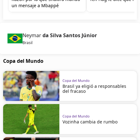
un mensaje a Mbappé
Neymar
da Silva Santos Júnior
Brasil
Copa del Mundo
Copa del Mundo
Brasil ya eligió a responsables
del fracaso
Copa del Mundo
Vozinha cambia de rumbo