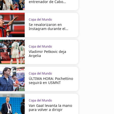
entrenador de Cabo
Verde
Copa del Mundo
Se revalorizaron en
Instagram durante el
Mundial
Copa del Mundo
Vladimir Petkovic deja
Argelia
Copa del Mundo
ÚLTIMA HORA: Pochettino
seguirá en USMNT
Copa del Mundo
Van Gaal levanta la mano
para volver a dirigir