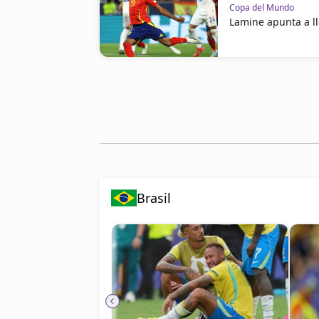
Copa del Mundo
Lamine apunta a ll
Brasil