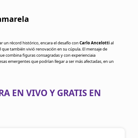
eamarela
ar un récord histórico, encara el desafío con
Carlo Ancelotti
al
 que también vivió renovación en su cúpula. El mensaje de
 que combina figuras consagradas y con experienciaia
sas emergentes que podrían llegar a ser más afectadas, en un
RA EN VIVO Y GRATIS EN