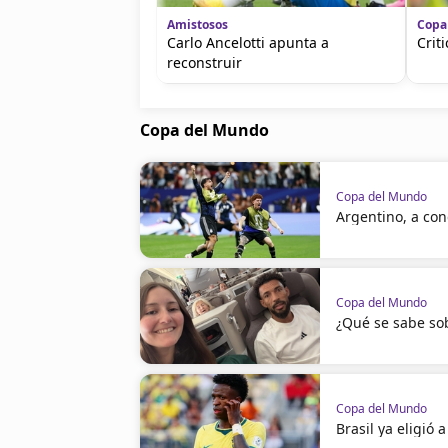
Amistosos
Copa
Carlo Ancelotti apunta a
Crit
reconstruir
Copa del Mundo
Copa del Mundo
Argentino, a con
Copa del Mundo
¿Qué se sabe sob
Copa del Mundo
Brasil ya eligió 