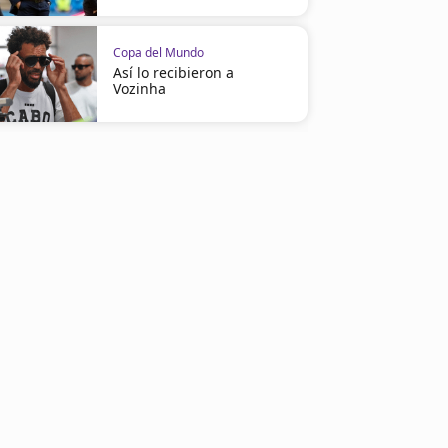
Copa del Mundo
Así lo recibieron a
Vozinha