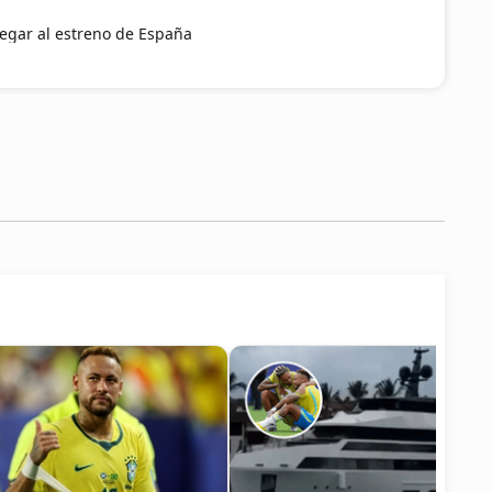
egar al estreno de España