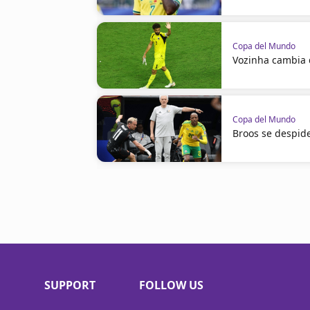
Copa del Mundo
Vozinha cambia
Copa del Mundo
Broos se despid
SUPPORT
FOLLOW US