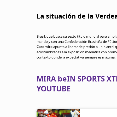
La situación de la Verd
Brasil, que busca su sexto título mundial para ampli
mando y con una Confederación Brasileña de Fútbol
Casemiro
apunta a liberar de presión a un plantel
acostumbradas a la exposición mediática con prome
contexto donde la expectativa siempre es máxima.
MIRA beIN SPORTS XT
YOUTUBE