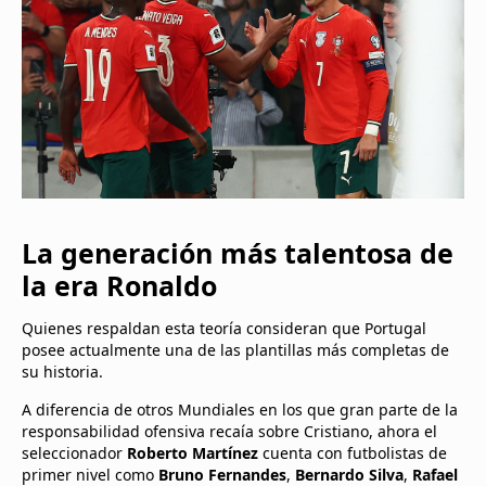
La generación más talentosa de
la era Ronaldo
Quienes respaldan esta teoría consideran que Portugal
posee actualmente una de las plantillas más completas de
su historia.
A diferencia de otros Mundiales en los que gran parte de la
responsabilidad ofensiva recaía sobre Cristiano, ahora el
seleccionador
Roberto Martínez
cuenta con futbolistas de
primer nivel como
Bruno Fernandes
,
Bernardo Silva
,
Rafael