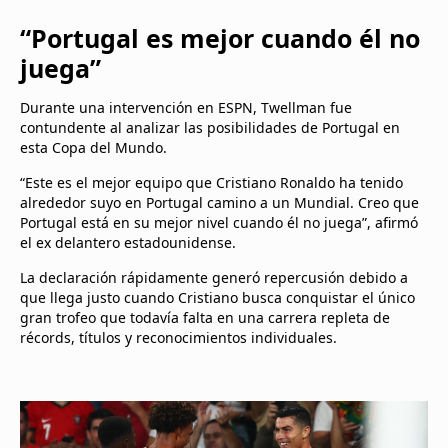
“Portugal es mejor cuando él no
juega”
Durante una intervención en ESPN, Twellman fue
contundente al analizar las posibilidades de Portugal en
esta Copa del Mundo.
“Este es el mejor equipo que Cristiano Ronaldo ha tenido
alrededor suyo en Portugal camino a un Mundial. Creo que
Portugal está en su mejor nivel cuando él no juega”, afirmó
el ex delantero estadounidense.
La declaración rápidamente generó repercusión debido a
que llega justo cuando Cristiano busca conquistar el único
gran trofeo que todavía falta en una carrera repleta de
récords, títulos y reconocimientos individuales.