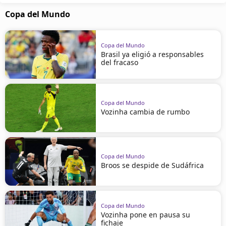
Copa del Mundo
Copa del Mundo
Brasil ya eligió a responsables
del fracaso
Copa del Mundo
Vozinha cambia de rumbo
Copa del Mundo
Broos se despide de Sudáfrica
Copa del Mundo
Vozinha pone en pausa su
fichaje