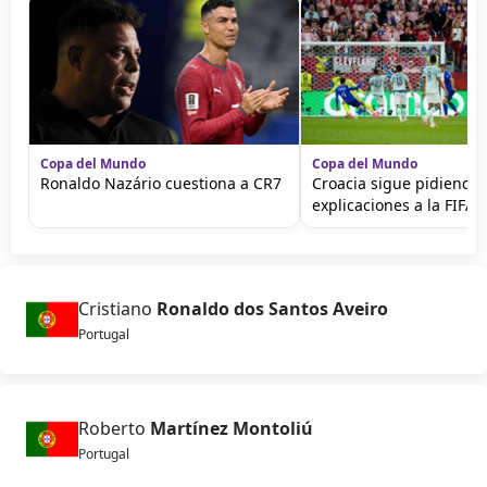
Copa del Mundo
Copa del Mundo
Ronaldo Nazário cuestiona a CR7
Croacia sigue pidiendo
explicaciones a la FIFA
Cristiano
Ronaldo dos Santos Aveiro
Portugal
Roberto
Martínez Montoliú
Portugal