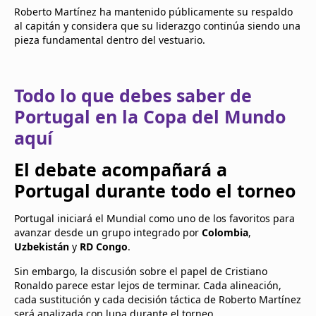
Roberto Martínez ha mantenido públicamente su respaldo
al capitán y considera que su liderazgo continúa siendo una
pieza fundamental dentro del vestuario.
Todo lo que debes saber de
Portugal en la Copa del Mundo
aquí
El debate acompañará a
Portugal durante todo el torneo
Portugal iniciará el Mundial como uno de los favoritos para
avanzar desde un grupo integrado por
Colombia
,
Uzbekistán
y
RD Congo
.
Sin embargo, la discusión sobre el papel de Cristiano
Ronaldo parece estar lejos de terminar. Cada alineación,
cada sustitución y cada decisión táctica de Roberto Martínez
será analizada con lupa durante el torneo.