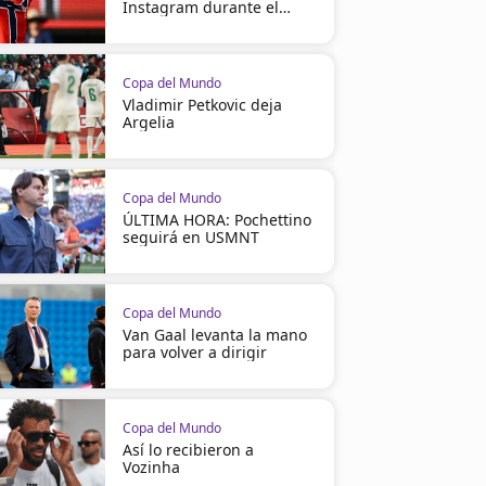
Instagram durante el
Mundial
Copa del Mundo
Vladimir Petkovic deja
Argelia
Copa del Mundo
ÚLTIMA HORA: Pochettino
seguirá en USMNT
Copa del Mundo
Van Gaal levanta la mano
para volver a dirigir
Copa del Mundo
Así lo recibieron a
Vozinha