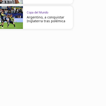
Copa del Mundo
Argentino, a conquistar
Inglaterra tras polémica