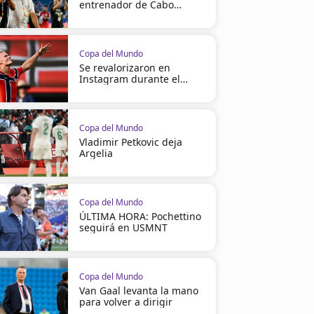
entrenador de Cabo
Verde
Copa del Mundo
Se revalorizaron en
Instagram durante el
Mundial
Copa del Mundo
Vladimir Petkovic deja
Argelia
Copa del Mundo
ÚLTIMA HORA: Pochettino
seguirá en USMNT
Copa del Mundo
Van Gaal levanta la mano
para volver a dirigir