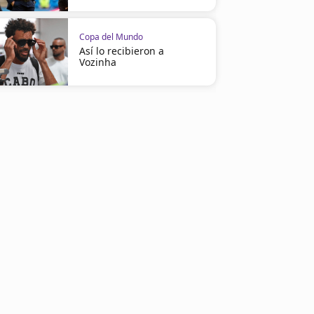
Copa del Mundo
Así lo recibieron a
Vozinha