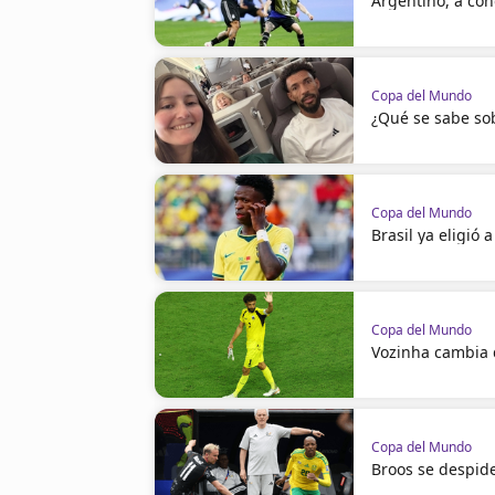
Argentino, a con
Copa del Mundo
¿Qué se sabe sob
Copa del Mundo
Brasil ya eligió 
Copa del Mundo
Vozinha cambia
Copa del Mundo
Broos se despid