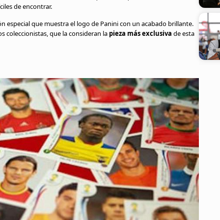
iles de encontrar.
ión especial que muestra el logo de Panini con un acabado brillante.
os coleccionistas, que la consideran la
pieza más exclusiva
de esta