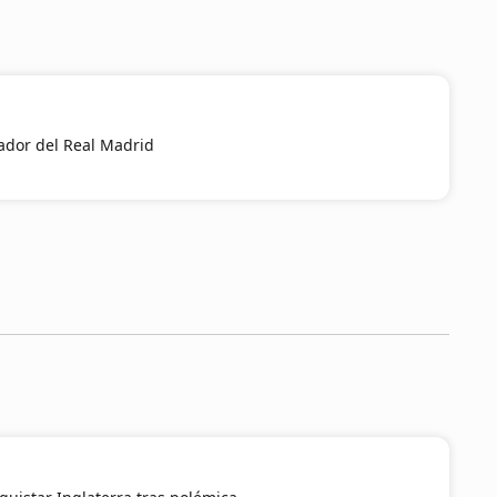
ador del Real Madrid