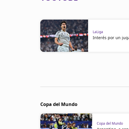
LaLiga
Interés por un jug
Copa del Mundo
Copa del Mundo