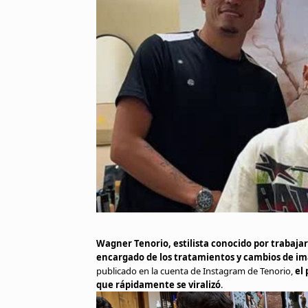
Wagner Tenorio, estilista conocido por trabaja
encargado de los tratamientos y cambios de i
publicado en la cuenta de Instagram de Tenorio,
el
que rápidamente se viralizó
.