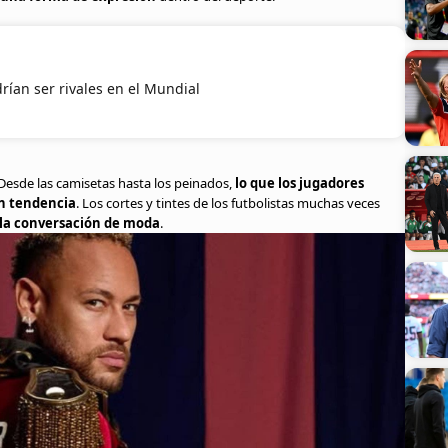
ían ser rivales en el Mundial
 Desde las camisetas hasta los peinados,
lo que los jugadores
en tendencia
. Los cortes y tintes de los futbolistas muchas veces
 la conversación de moda
.