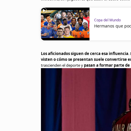
Copa del Mundo
Hermanos que podr
Los aficionados siguen de cerca esa influencia
.
visten o cómo se presentan suele convertirse 
trascienden el deporte y
pasan a formar parte de