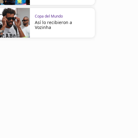
Copa del Mundo
Así lo recibieron a
Vozinha