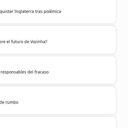
quistar Inglaterra tras polémica
re el futuro de Vozinha?
a responsables del fracaso
 de rumbo