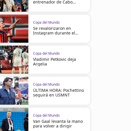
entrenador de Cabo
Verde
Copa del Mundo
Se revalorizaron en
Instagram durante el
Mundial
Copa del Mundo
Vladimir Petkovic deja
Argelia
Copa del Mundo
ÚLTIMA HORA: Pochettino
seguirá en USMNT
Copa del Mundo
Van Gaal levanta la mano
para volver a dirigir