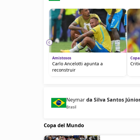
Amistosos
Copa
Carlo Ancelotti apunta a
Crit
reconstruir
Neymar
da Silva Santos Júnio
Brasil
Copa del Mundo