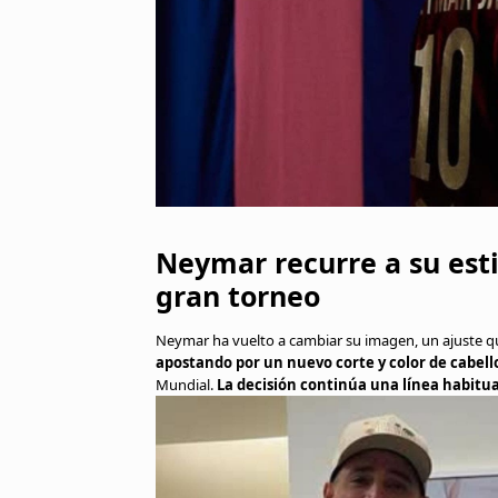
Neymar recurre a su esti
gran torneo
Neymar ha vuelto a cambiar su imagen, un ajuste qu
apostando por un nuevo corte y color de cabell
Mundial.
La decisión continúa una línea habitu