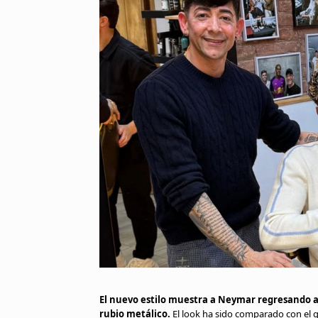
El nuevo estilo muestra a Neymar regresando a 
rubio metálico.
El look ha sido comparado con el 