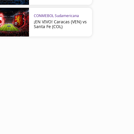
CONMEBOL Sudamericana
¡EN VIVO! Caracas (VEN) vs
Santa Fe (COL)