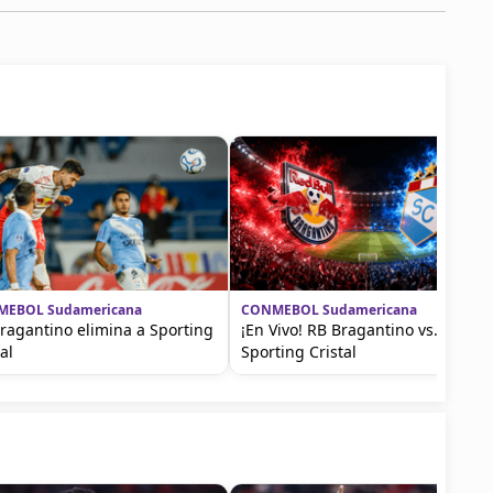
EBOL Sudamericana
CONMEBOL Sudamericana
ragantino elimina a Sporting
¡En Vivo! RB Bragantino vs.
al
Sporting Cristal