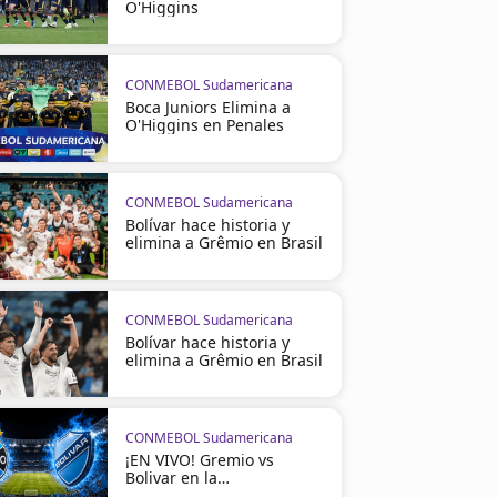
O'Higgins
CONMEBOL Sudamericana
Boca Juniors Elimina a
O'Higgins en Penales
CONMEBOL Sudamericana
Bolívar hace historia y
elimina a Grêmio en Brasil
CONMEBOL Sudamericana
Bolívar hace historia y
elimina a Grêmio en Brasil
CONMEBOL Sudamericana
¡EN VIVO! Gremio vs
Bolivar en la
Sudamericana