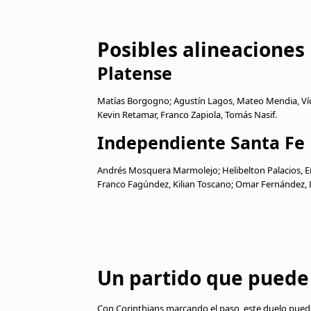
Posibles alineaciones
Platense
Matías Borgogno; Agustín Lagos, Mateo Mendia, Víct
Kevin Retamar, Franco Zapiola, Tomás Nasif.
Independiente Santa Fe
Andrés Mosquera Marmolejo; Helibelton Palacios, Em
Franco Fagúndez, Kilian Toscano; Omar Fernández, L
Un partido que puede
Con Corinthians marcando el paso, este duelo puede