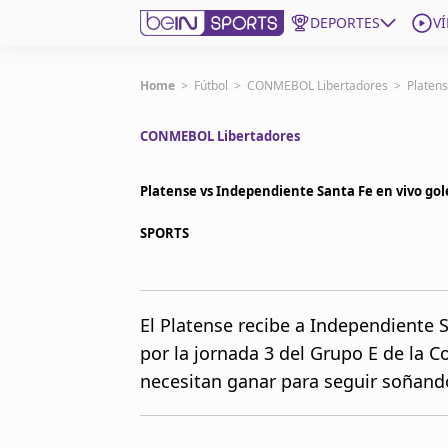
DEPORTES
V
Get Bein
Home
>
Fútbol
>
CONMEBOL Libertadores
>
Platens
CONMEBOL Libertadores
Language
EN
ES
Edition
United States
Platense vs Independiente Santa Fe en vivo gol
SPORTS
beIN XTRA
Administrar notificaciones
El Platense recibe a Independiente 
Programación
por la jornada 3 del Grupo E de la 
Contáctanos
necesitan ganar para seguir soñand