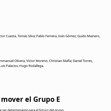
or Cuesta, Tomás Silva; Pablo Ferreira, Iván Gómez; Guido Mainero,
manuel Olivera, Víctor Moreno, Christian Mafla; Daniel Torres,
uis Palacios, Hugo Rodallega.
 mover el Grupo E
 ser determinante para el futuro del grupo.