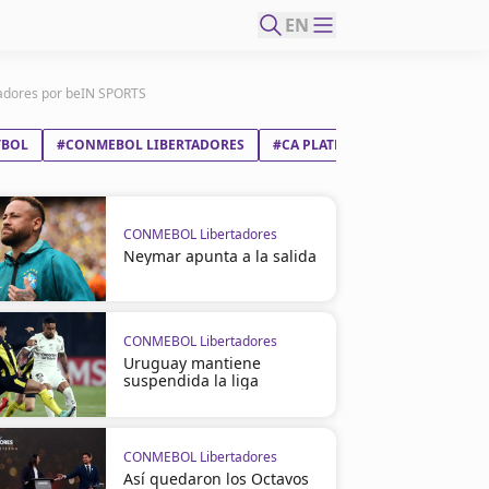
EN
rtadores por beIN SPORTS
TBOL
#CONMEBOL LIBERTADORES
#CA PLATENSE
#CLUB INDEP
CONMEBOL Libertadores
Neymar apunta a la salida
CONMEBOL Libertadores
Uruguay mantiene
suspendida la liga
CONMEBOL Libertadores
Así quedaron los Octavos