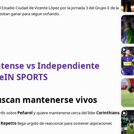
l Estadio Ciudad de Vicente López por la jornada 3 del Grupo E de la
sitan ganar para seguir soñando.
latense vs Independiente
beIN SPORTS
buscan mantenerse vivos
unfo sobre
Peñarol
y quiere mantenerse cerca del líder
Corinthians
.
 Repetto
llega urgido de reaccionar para sostener aspiraciones