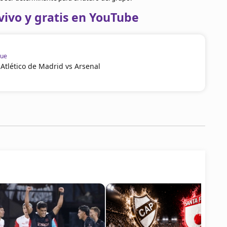
vivo y gratis en YouTube
gue
 Atlético de Madrid vs Arsenal