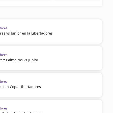
dores
ras vs Junior en la Libertadores
dores
r: Palmeiras vs Junior
dores
ndo en Copa Libertadores
dores