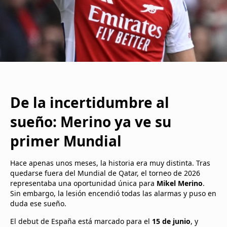
De la incertidumbre al
sueño: Merino ya ve su
primer Mundial
Hace apenas unos meses, la historia era muy distinta. Tras
quedarse fuera del Mundial de Qatar, el torneo de 2026
representaba una oportunidad única para
Mikel Merino
.
Sin embargo, la lesión encendió todas las alarmas y puso en
duda ese sueño.
El debut de España está marcado para el
15 de junio
, y