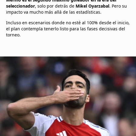
seleccionador
, solo por detrás de
Mikel Oyarzabal
. Pero su
impacto va mucho más allá de las estadísticas.
Incluso en escenarios donde no esté al 100% desde el inicio,
el plan contempla tenerlo listo para las fases decisivas del
torneo.