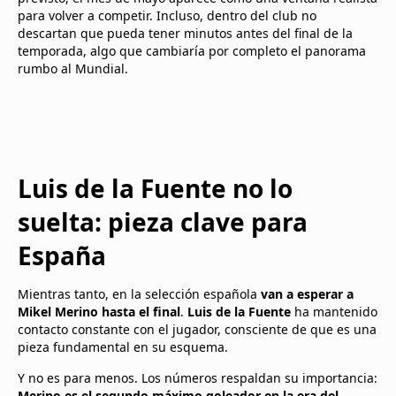
para volver a competir. Incluso, dentro del club no
descartan que pueda tener minutos antes del final de la
temporada, algo que cambiaría por completo el panorama
rumbo al Mundial.
Luis de la Fuente no lo
suelta: pieza clave para
España
Mientras tanto, en la selección española
van a esperar a
Mikel Merino hasta el final
.
Luis de la Fuente
ha mantenido
contacto constante con el jugador, consciente de que es una
pieza fundamental en su esquema.
Y no es para menos. Los números respaldan su importancia:
Merino es el segundo máximo goleador en la era del