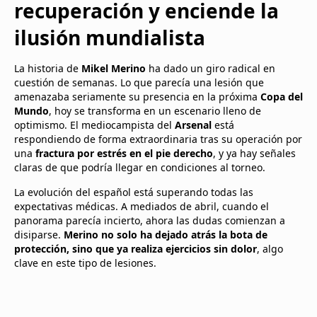
recuperación y enciende la
ilusión mundialista
La historia de
Mikel Merino
ha dado un giro radical en
cuestión de semanas. Lo que parecía una lesión que
amenazaba seriamente su presencia en la próxima
Copa del
Mundo
, hoy se transforma en un escenario lleno de
optimismo. El mediocampista del
Arsenal
está
respondiendo de forma extraordinaria tras su operación por
una
fractura por estrés en el pie derecho
, y ya hay señales
claras de que podría llegar en condiciones al torneo.
La evolución del español está superando todas las
expectativas médicas. A mediados de abril, cuando el
panorama parecía incierto, ahora las dudas comienzan a
disiparse.
Merino no solo ha dejado atrás la bota de
protección, sino que ya realiza ejercicios sin dolor
, algo
clave en este tipo de lesiones.