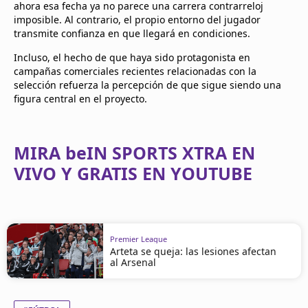
ahora esa fecha ya no parece una carrera contrarreloj
imposible. Al contrario, el propio entorno del jugador
transmite confianza en que llegará en condiciones.
Incluso, el hecho de que haya sido protagonista en
campañas comerciales recientes relacionadas con la
selección refuerza la percepción de que sigue siendo una
figura central en el proyecto.
MIRA beIN SPORTS XTRA EN
VIVO Y GRATIS EN YOUTUBE
Premier League
Arteta se queja: las lesiones afectan
al Arsenal