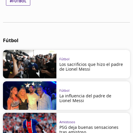
#FÚTBOL
Fútbol
Fútbol
Los sacrificios que hizo el padre
de Lionel Messi
Fútbol
La influencia del padre de
Lionel Messi
Amistosos
PSG deja buenas sensaciones
tras amistoso