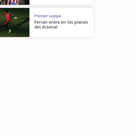
Premier League
Ferran entra en los planes
del Arsenal