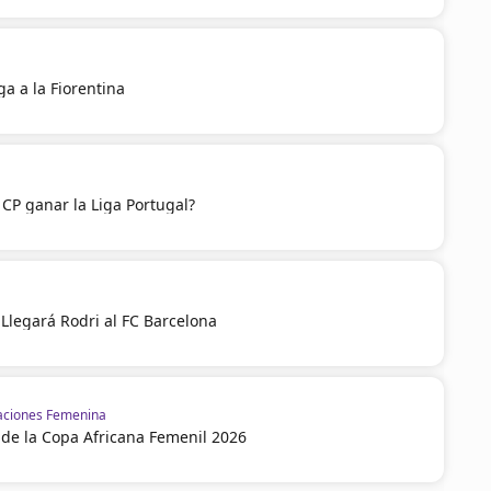
a a la Fiorentina
CP ganar la Liga Portugal?
Llegará Rodri al FC Barcelona
aciones Femenina
 de la Copa Africana Femenil 2026