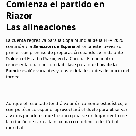
Comienza el partido en
Riazor
Las alineaciones
La cuenta regresiva para la Copa Mundial de la FIFA 2026
continúa y la
Selección de España
afronta este jueves su
primer compromiso de preparación cuando se mida ante
Irak
en el Estadio Riazor, en La Coruña. El encuentro
representa una oportunidad clave para que
Luis de la
Fuente
evalúe variantes y ajuste detalles antes del inicio del
torneo.
Aunque el resultado tendrá valor únicamente estadístico, el
cuerpo técnico español aprovechará el duelo para observar
a varios jugadores que buscan ganarse un lugar dentro de
la rotación de cara a la máxima competencia del fútbol
mundial.