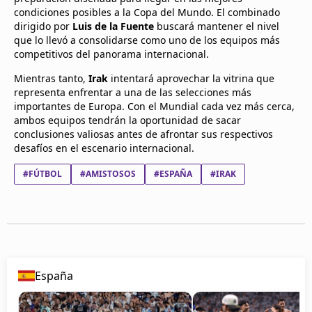
condiciones posibles a la Copa del Mundo. El combinado
dirigido por
Luis de la Fuente
buscará mantener el nivel
que lo llevó a consolidarse como uno de los equipos más
competitivos del panorama internacional.
Mientras tanto,
Irak
intentará aprovechar la vitrina que
representa enfrentar a una de las selecciones más
importantes de Europa. Con el Mundial cada vez más cerca,
ambos equipos tendrán la oportunidad de sacar
conclusiones valiosas antes de afrontar sus respectivos
desafíos en el escenario internacional.
#FÚTBOL
#AMISTOSOS
#ESPAÑA
#IRAK
España