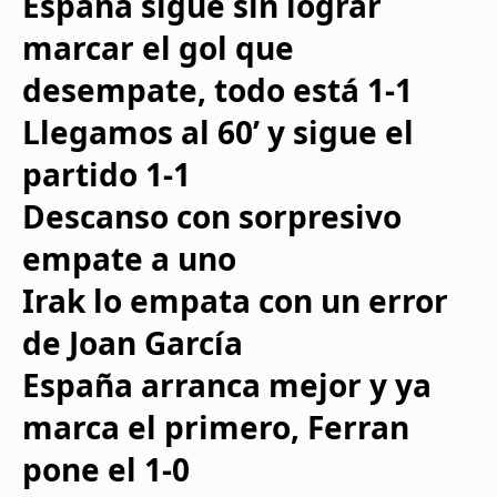
España sigue sin lograr
marcar el gol que
desempate, todo está 1-
1
Llegamos al 60’ y sigue el
partido 1-1
Descanso con sorpresivo
empate a uno
Irak lo empata con un error
de Joan García
España arranca mejor y ya
marca el primero, Ferran
pone el 1-0