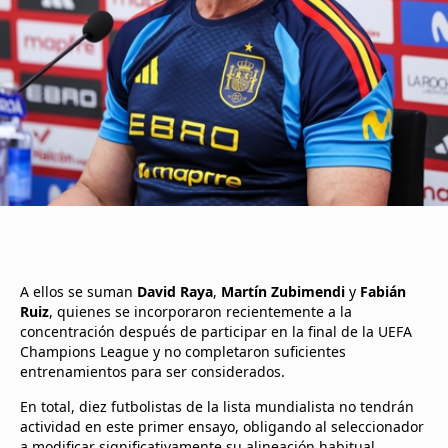
A ellos se suman
David Raya
,
Martín Zubimendi
y
Fabián
Ruiz
, quienes se incorporaron recientemente a la
concentración después de participar en la final de la UEFA
Champions League y no completaron suficientes
entrenamientos para ser considerados.
En total, diez futbolistas de la lista mundialista no tendrán
actividad en este primer ensayo, obligando al seleccionador
a modificar significativamente su alineación habitual.