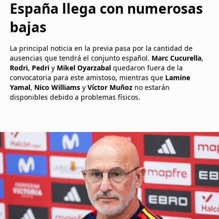
España llega con numerosas
bajas
La principal noticia en la previa pasa por la cantidad de
ausencias que tendrá el conjunto español.
Marc Cucurella
,
Rodri
,
Pedri
y
Mikel Oyarzabal
quedaron fuera de la
convocatoria para este amistoso, mientras que
Lamine
Yamal
,
Nico Williams
y
Víctor Muñoz
no estarán
disponibles debido a problemas físicos.