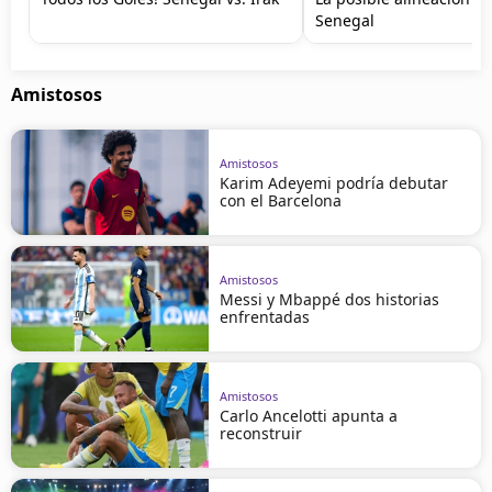
Senegal
Amistosos
Amistosos
Karim Adeyemi podría debutar
con el Barcelona
Amistosos
Messi y Mbappé dos historias
enfrentadas
Amistosos
Carlo Ancelotti apunta a
reconstruir