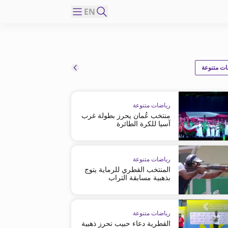
EN
ت متنوعة
رياضات متنوعة
منتخب عُمان يحرز بطولة غرب
آسيا للكرة الطائرة
رياضات متنوعة
المنتخب القطري للرماية يتوج
بذهبية مسابقة التراب
رياضات متنوعة
القطرية دعاء حبيب تحرز ذهبية