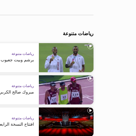
معلومات عن هذا الموقع
رياضات متنوعة
رياضات متنوعة
برشم وبيت جعبوب يت
رياضات متنوعة
مبروك صالح الكربي يحرز ذه
رياضات متنوعة
افتتاح النسخة الرابع