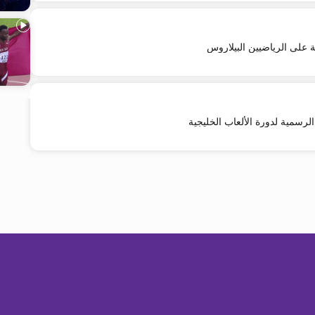
 على الرياضيين البيلاروس
رسمية لدورة الألعاب الخليجية