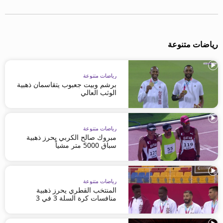
رياضات متنوعة
رياضات متنوعة
برشم وبيت جعبوب يتقاسمان ذهبية
الوثب العالي
رياضات متنوعة
مبروك صالح الكربي يحرز ذهبية
سباق 5000 متر مشياً
رياضات متنوعة
المنتخب القطري يحرز ذهبية
منافسات كرة السلة 3 في 3