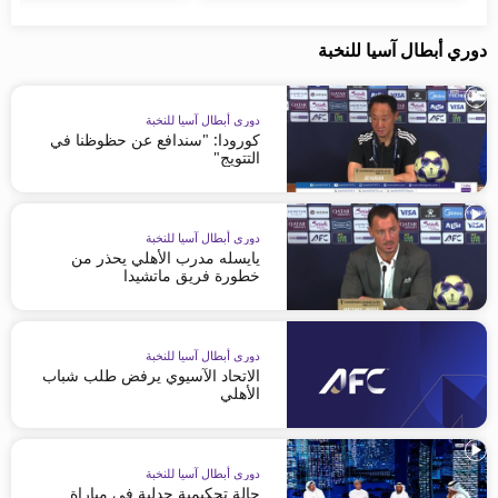
دوري أبطال آسيا للنخبة
دوري أبطال آسيا للنخبة
كورودا: "سندافع عن حظوظنا في
التتويج"
دوري أبطال آسيا للنخبة
يايسله مدرب الأهلي يحذر من
خطورة فريق ماتشيدا
دوري أبطال آسيا للنخبة
الاتحاد الآسيوي يرفض طلب شباب
الأهلي
دوري أبطال آسيا للنخبة
حالة تحكيمية جدلية في مباراة