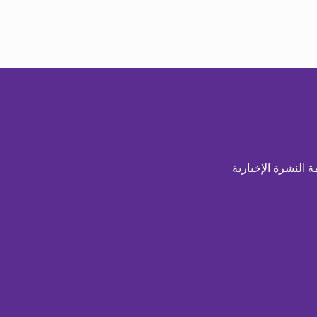
ة النشرة الإخبارية