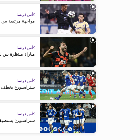
كأس فرنسا
مواجهة مرتقبة بين م
كأس فرنسا
مباراة منتظرة بين 
كأس فرنسا
ستراسبورغ يخطف أ
كأس فرنسا
ستراسبورغ يستضيف