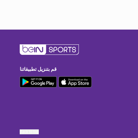
قم بتنزيل تطبيقاتنا
Back to top