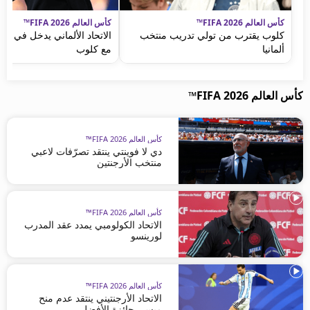
كأس العالم FIFA 2026™
كأس العالم FIFA 2026™
كلوب يقترب من تولي تدريب منتخب
الاتحاد الألماني يدخل في "
ألمانيا
مع كلوب
كأس العالم FIFA 2026™
كأس العالم FIFA 2026™
دي لا فوينتي ينتقد تصرّفات لاعبي
منتخب الأرجنتين
كأس العالم FIFA 2026™
الاتحاد الكولومبي يمدد عقد المدرب
لورينسو
كأس العالم FIFA 2026™
الاتحاد الأرجنتيني ينتقد عدم منح
ميسي جائزة الأفضل