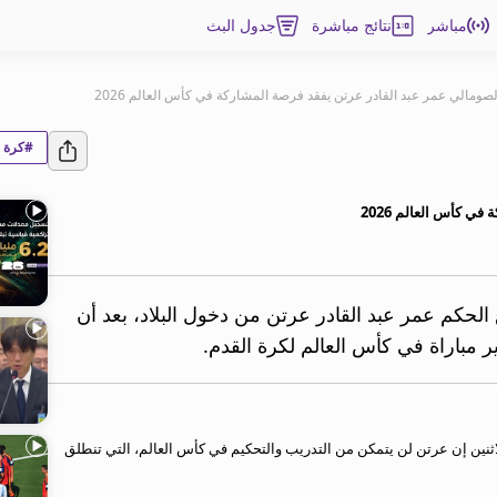
مباشر
نتائج مباشرة
جدول البث
صومالي عمر عبد القادر عرتن يفقد فرصة المشاركة في كأس العالم 2026
#كرة ا
 كأس العالم 2026
الحكم عمر عبد القادر عرتن من دخول البلاد، بعد أن
 مباراة في كأس العالم لكرة القدم.
اثنين إن عرتن لن يتمكن من التدريب والتحكيم في كأس العالم، التي تنطلق