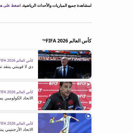
لمشاهدة جميع المباريات والأحداث الرياضية،
اضغط على هذا
كأس العالم FIFA 2026™
كأس العالم FIFA 2026™
دي لا فوينتي ينتقد 
كأس العالم FIFA 2026™
الاتحاد الكولومبي ي
كأس العالم FIFA 2026™
الاتحاد الأرجنتيني 