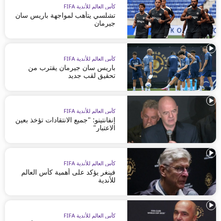
كأس العالم للأندية FIFA
تشلسي يتأهب لمواجهة باريس سان
جيرمان
كأس العالم للأندية FIFA
باريس سان جيرمان يقترب من
تحقيق لقب جديد
كأس العالم للأندية FIFA
إنفانتينو: "جميع الانتقادات تؤخذ بعين
الاعتبار"
كأس العالم للأندية FIFA
فينغر يؤكد على أهمية كأس العالم
للأندية
كأس العالم للأندية FIFA