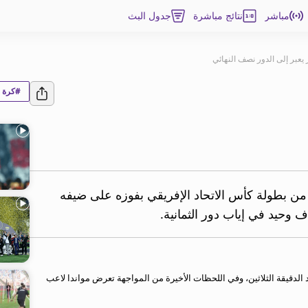
مباشر
نتائج مباشرة
جدول البث
ر يعبر إلى الدور نصف النهائي
#كرة ا
ي من بطولة كأس الاتحاد الإفريقي بفوزه على ضيفه
ف وحيد في إياب دور الثمانية.
د الدقيقة الثلاثين، وفي اللحظات الأخيرة من المواجهة تعرض مواندا لاعب