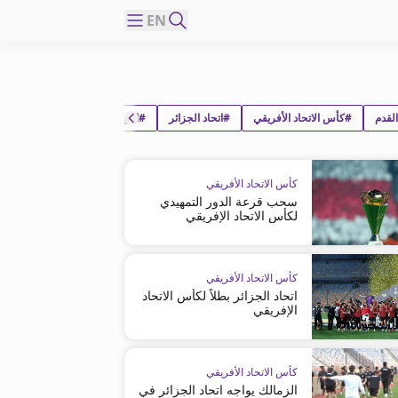
EN
لقدم
#كأس الاتحاد الأفريقي
#اتحاد الجزائر
#اس مانييما يونيون
كأس الاتحاد الأفريقي
سحب قرعة الدور التمهيدي
لكأس الاتحاد الإفريقي
كأس الاتحاد الأفريقي
اتحاد الجزائر بطلاً لكأس الاتحاد
الإفريقي
كأس الاتحاد الأفريقي
الزمالك يواجه اتحاد الجزائر في