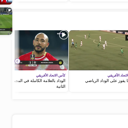
تحاد الأفريقي
كأس الاتحاد الأفريقي
ا يفوز على الوداد الرياضي
الوداد بالعلامة الكاملة في المجموعة
الثانية