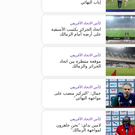
إياب النهائي
كأس الاتحاد الأفريقي
اتحاد الجزائر يكسب الأسبقية
على أرضه أمام الزمالك
كأس الاتحاد الأفريقي
موقعة منتظرة بين اتحاد
الجزائر والزمالك
كأس الاتحاد الأفريقي
جمال: "التركيز منصب على
مواجهة النهائي"
كأس الاتحاد الأفريقي
كأس الاتحاد الأفريقي
كأس الاتحاد الأفريقي
موقعة منتظرة بين اتحاد الجزائر
اتحاد الجزائر يصعد إلى نهائي 
لامين نداي: "نحن جاهزون
لمواجهة الزمالك"
والزمالك
الاتحاد الإفريقي