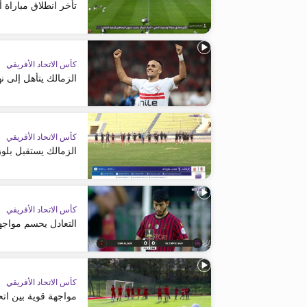
تأخر انطلاق مباراة 
كأس الاتحاد الأفريقي
الزمالك يتأهل إلى ن
كأس الاتحاد الأفريقي
الزمالك يستقبل بلوز
كأس الاتحاد الأفريقي
التعادل يحسم مواجهة
كأس الاتحاد الأفريقي
مواجهة قوية بين اتح