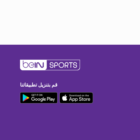
قم بتنزيل تطبيقاتنا