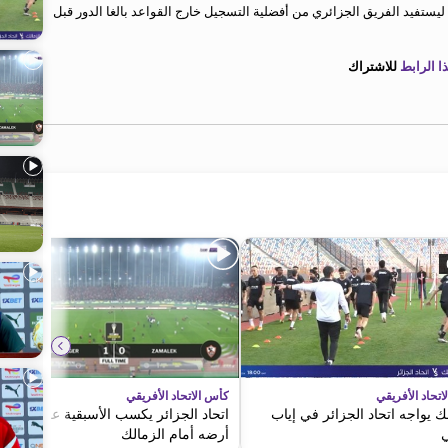
ليستفيد الفريق الجزائري من أفضلية التسجيل خارج القواعد بالغا الدور قبل
 الرابط
للاشتراك
تحاد الأفريقي
كأس الاتحاد الأفريقي
ك يواجه اتحاد الجزائر في إياب
اتحاد الجزائر يكسب الأسبقية على
ي
أرضه أمام الزمالك