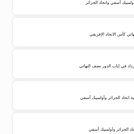
أولمبيك آسفي واتحاد الجزائر
هائي كأس الاتحاد الإفريقي
داد في إياب الدور نصف النهائي
 اتحاد الجزائر وأولمبيك آسفي
اد الجزائر وأولمبيك آسفي