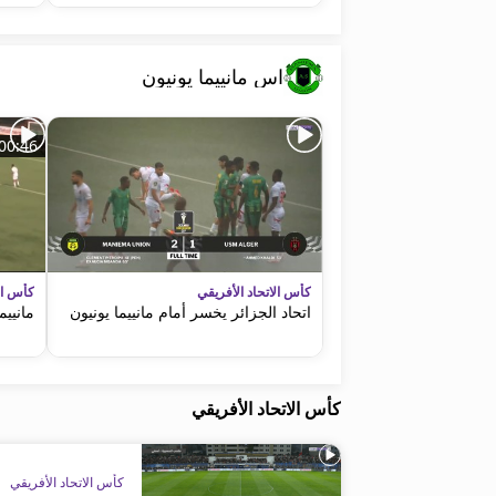
اس مانييما يونيون
00:46
كأس الاتحاد الأفريقي
كأس الا
اتحاد الجزائر يخسر أمام مانييما يونيون
مانييم
كأس الاتحاد الأفريقي
كأس الاتحاد الأفريقي