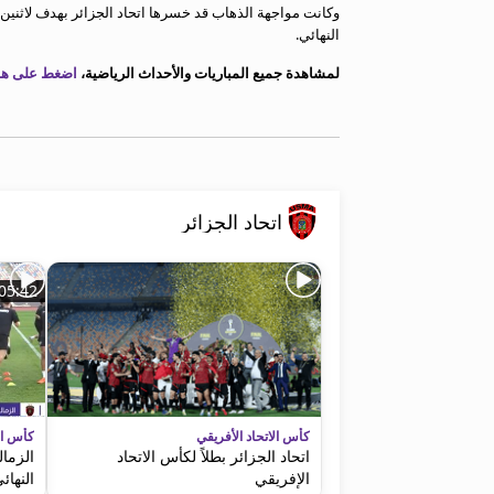
وكانت مواجهة الذهاب قد خسرها اتحاد الجزائر بهدف لاثنين 
معلومات عن هذا الموقع
النهائي.
لمشاهدة جميع المباريات والأحداث الرياضية،
اضغط على هذا
اتحاد الجزائر
05:42
كأس الاتحاد الأفريقي
كأس الا
اتحاد الجزائر بطلاً لكأس الاتحاد
الزمال
الإفريقي
النهائ