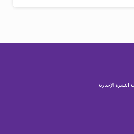
ة النشرة الإخبارية