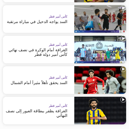
كأس أمير قطر
السد يواجه الدحيل في مباراة مرتقبة
كأس أمير قطر
الغرافة أمام الوكرة في نصف نهائي
كأس أمير دولة قطر
كأس أمير قطر
السد يحقق تأهلاً مثيراً أمام الشمال
كأس أمير قطر
الغرافة يظفر ببطاقة العبور إلى نصف
النهائي