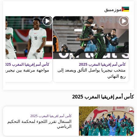
موزمبيق
كأس أمم إفريقيا المغرب 2025
كأس أمم إفريقيا المغرب 2025
منتخب نيجيريا يواصل التألق ويصعد إلى
مواجهة مرتقبة بين نيجيريا و
ربع النهائي
كأس أمم إفريقيا المغرب 2025
كأس أمم إفريقيا المغرب 2025
السنغال تقرر اللجوء لمحكمة التحكيم
الرياضي