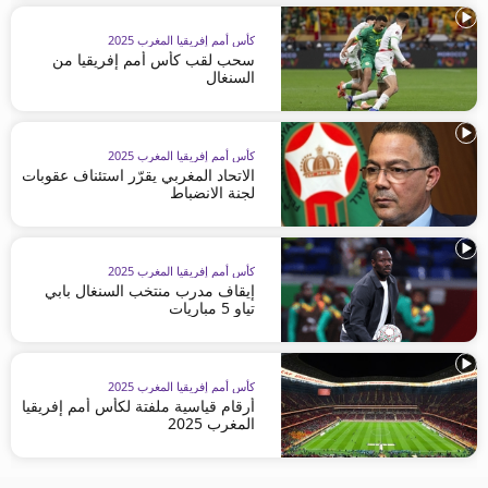
كأس أمم إفريقيا المغرب 2025
سحب لقب كأس أمم إفريقيا من
السنغال
كأس أمم إفريقيا المغرب 2025
الاتحاد المغربي يقرّر استئناف عقوبات
لجنة الانضباط
كأس أمم إفريقيا المغرب 2025
إيقاف مدرب منتخب السنغال بابي
تياو 5 مباريات
كأس أمم إفريقيا المغرب 2025
أرقام قياسية ملفتة لكأس أمم إفريقيا
المغرب 2025