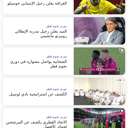
الغرافة يعلن رحيل الإسباني خوسيلو
دوري نجوم قطر
السد يعلن رحيل مدربه الإيطالي
روبيرتو مانشيني
دوري نجوم قطر
الشحانية يواصل مشواره في دوري
نجوم قطر
دوري نجوم قطر
الكشف عن استراتيجية نادي لوسيل
دوري نجوم قطر
الاتحاد القطري يكشف عن المرشحين
لجوائز الأفضل