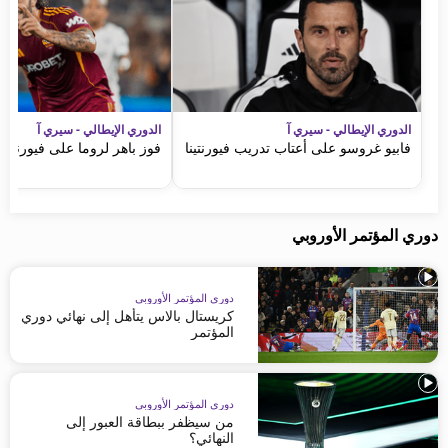
الدوري الإيطالي - سيري آ
الدوري الإيطالي - سيري آ
فابيو غروسو على أعتاب تدريب فيورنتينا
فوز باهر لروما على فيورنتينا
دوري المؤتمر الأوروبي
دوري المؤتمر الأوروبي
كريستال بالاس يتأهل إلى نهائي دوري
المؤتمر
دوري المؤتمر الأوروبي
من سيظفر ببطاقة العبور إلى
النهائي؟