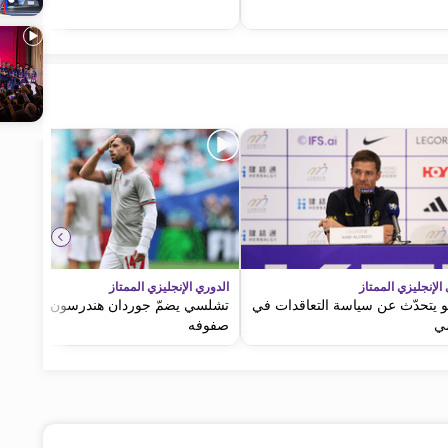
الإنجليزي الممتاز
الدوري الإنجليزي الممتاز
و يتحدّث عن سياسة التعاقدات في
تشلسي يضمّ جوردان هندرسون إلى
ي
صفوفه