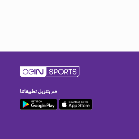
قم بتنزيل تطبيقاتنا