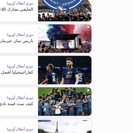
دوري أبطال أوروبا
الخليفي يشارك اللاع
دوري أبطال أوروبا
باريس سان جيرمان 
دوري أبطال أوروبا
كفاراتسخيليا أفضل 
دوري أبطال أوروبا
كيف نمت قيمة نادي ب
دوري أبطال أوروبا