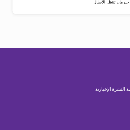
يرمان تنتظر الأبطال
ة النشرة الإخبارية