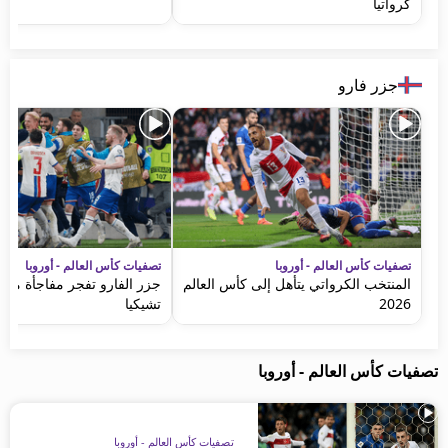
كرواتيا
جزر فارو
تصفيات كأس العالم - أوروبا
تصفيات كأس العالم - أوروبا
المنتخب الكرواتي يتأهل إلى كأس العالم
جزر الفارو تفجر مفاجأة مدو
2026
تشيكيا
تصفيات كأس العالم - أوروبا
تصفيات كأس العالم - أوروبا