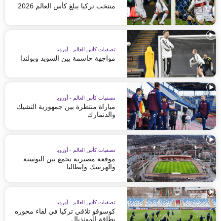
منتخب تركيا يبلغ كأس العالم 2026
تصفيات كأس العالم - أوروبا
مواجهة حاسمة بين السويد وبولندا
تصفيات كأس العالم - أوروبا
مباراة منتظرة بين جمهورية التشيك
والدنمارك
تصفيات كأس العالم - أوروبا
موقعة مصيرية تجمع بين البوسنة
والهرسك وإيطاليا
تصفيات كأس العالم - أوروبا
كوسوفو تلاقي تركيا في لقاء محوره
بطاقة المونديال