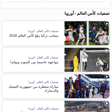
تصفيات كأس العالم - أوروبا
تصفيات كأس العالم - أوروبا
منتخب تركيا يبلغ كأس العالم 2026
تصفيات كأس العالم - أوروبا
مواجهة حاسمة بين السويد وبولندا
تصفيات كأس العالم - أوروبا
مباراة منتظرة بين جمهورية التشيك
والدنمارك
تصفيات كأس العالم - أوروبا