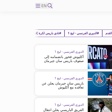
EN
لقدم
#الدوري الفرنسي - ليج 1
#نادي باريس لكرة القدم
#نادي ريسينج لينس
الدوري الفرنسي - ليج 1
أكليوش فخور بانضمامه إلى
صفوف باريس سان جيرمان
الدوري الفرنسي - ليج 1
باريس سان جيرمان يعلن عن
تعاقده مع أكليوش
الدوري الفرنسي - ليج 1
الفريق الباريسي يعلن انتقال