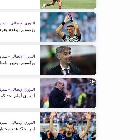
الدوري الإيطالي - سيري
يوفنتوس يتقدم بعرض
الدوري الإيطالي - سيري
يوفنتوس يعين ماسا
الدوري الإيطالي - سيري
أليغري أمام تحد كبير
الدوري الإيطالي - سيري
إنتر يجدّد عقد مخيت