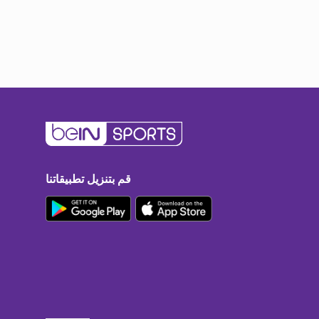
قم بتنزيل تطبيقاتنا