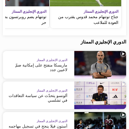
الدوري الإنجليزي الممتاز
الدوري الإنجليزي الممتاز
جناح توتنهام محمد قدوس يقترب من
توتنهام يضم روبرتسون بصفقة
العودة للملاعب
حر
الدوري الإنجليزي الممتاز
الدوري الإنجليزي الممتاز
ماريسكا منفتح على إمكانية ضمّ
لاعبين جدد
الدوري الإنجليزي الممتاز
ألونسو يتحدّث عن سياسة التعاقدات
في تشلسي
الدوري الإنجليزي الممتاز
أستون فيلا ينجح في تسجيل مهاجمه