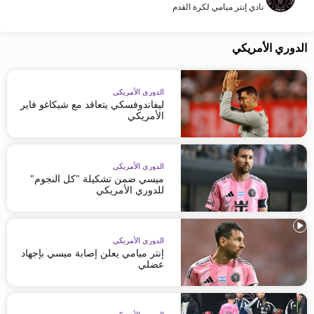
نادي إنتر ميامي لكرة القدم
الدوري الأمريكي
الدوري الأمريكي
ليفاندوفسكي يتعاقد مع شيكاغو فاير
الأمريكي
الدوري الأمريكي
ميسي ضمن تشكيلة "كل النجوم"
للدوري الأمريكي
الدوري الأمريكي
إنتر ميامي يعلن إصابة ميسي بإجهاد
عضلي