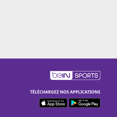
TÉLÉCHARGEZ NOS APPLICATIONS