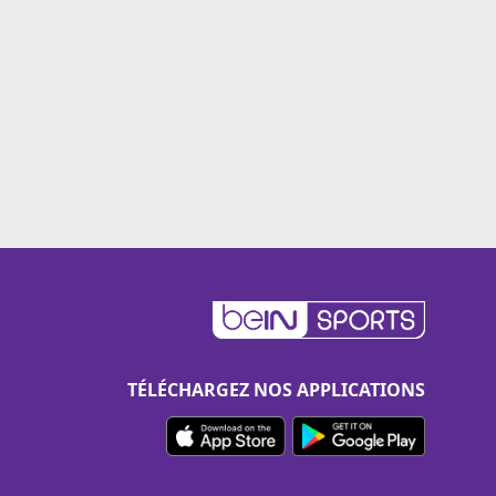
TÉLÉCHARGEZ NOS APPLICATIONS