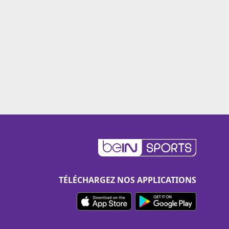
TÉLÉCHARGEZ NOS APPLICATIONS