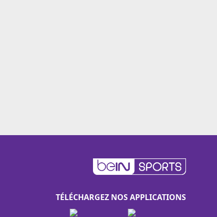
TÉLÉCHARGEZ NOS APPLICATIONS