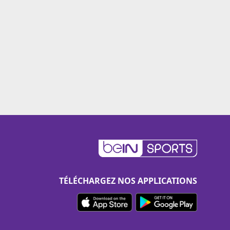
TÉLÉCHARGEZ NOS APPLICATIONS