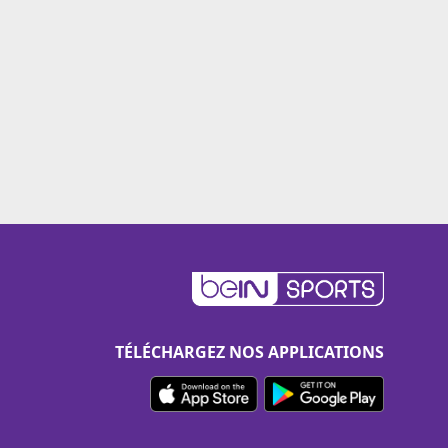
TÉLÉCHARGEZ NOS APPLICATIONS