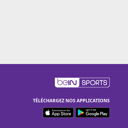
TÉLÉCHARGEZ NOS APPLICATIONS