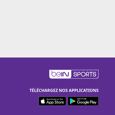
TÉLÉCHARGEZ NOS APPLICATIONS