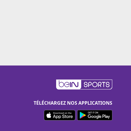
TÉLÉCHARGEZ NOS APPLICATIONS