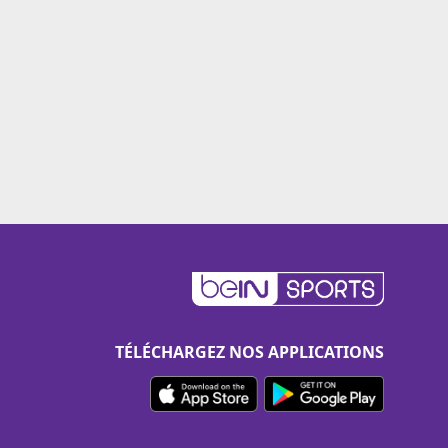
TÉLÉCHARGEZ NOS APPLICATIONS