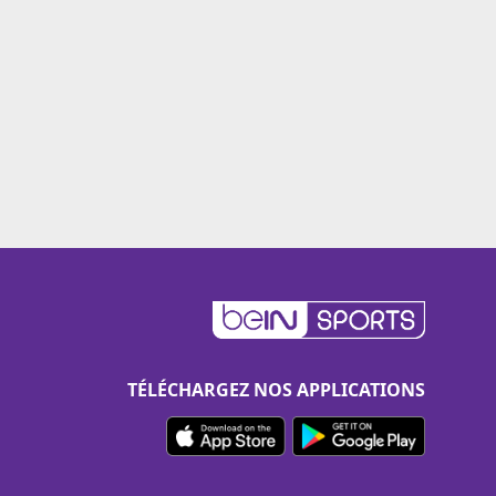
TÉLÉCHARGEZ NOS APPLICATIONS