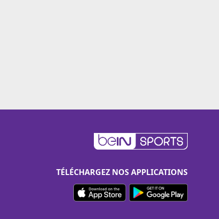
TÉLÉCHARGEZ NOS APPLICATIONS