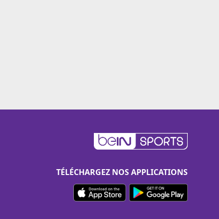
TÉLÉCHARGEZ NOS APPLICATIONS