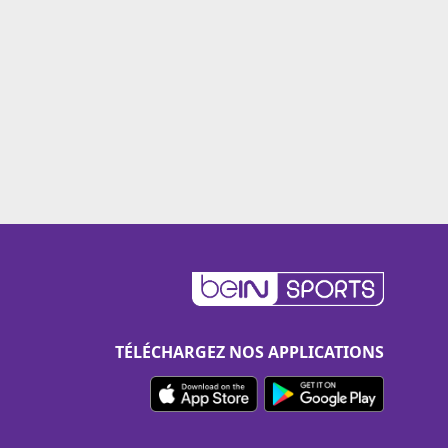
TÉLÉCHARGEZ NOS APPLICATIONS