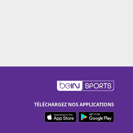
TÉLÉCHARGEZ NOS APPLICATIONS