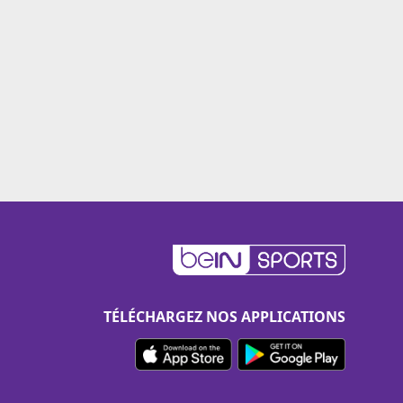
TÉLÉCHARGEZ NOS APPLICATIONS