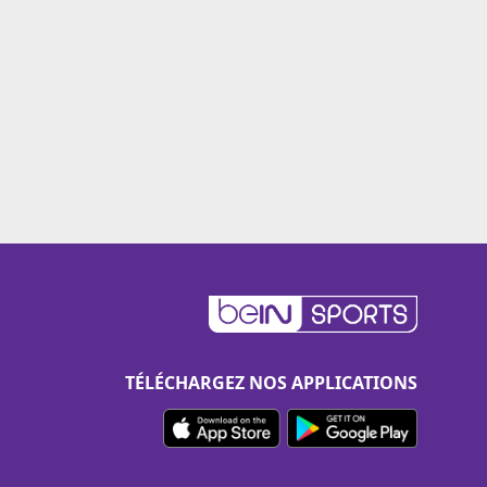
TÉLÉCHARGEZ NOS APPLICATIONS