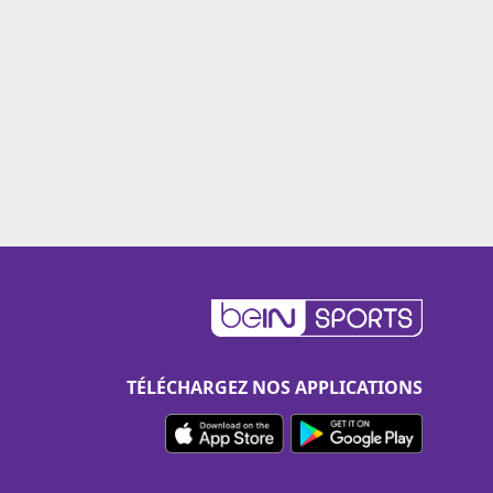
TÉLÉCHARGEZ NOS APPLICATIONS