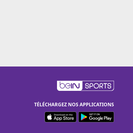
TÉLÉCHARGEZ NOS APPLICATIONS