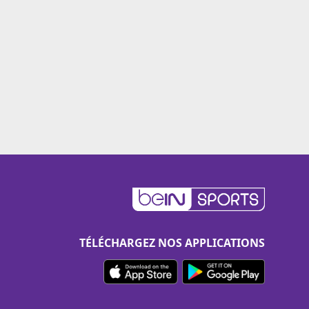
TÉLÉCHARGEZ NOS APPLICATIONS